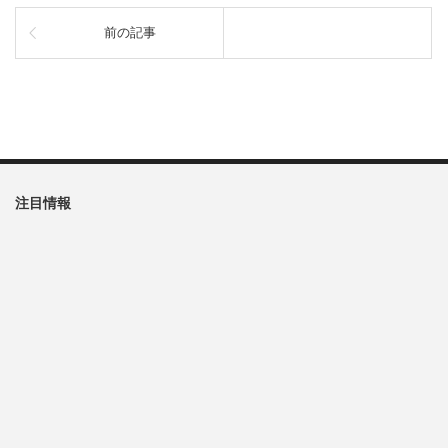
前の記事
注目情報