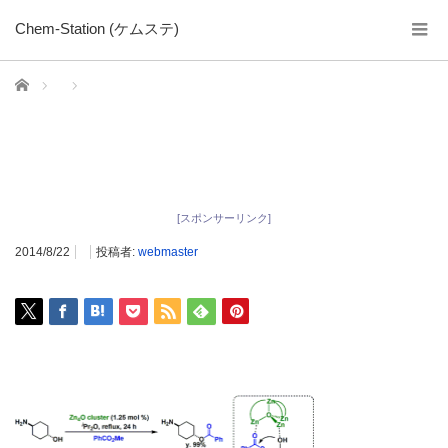
Chem-Station (ケムステ)
ホーム
[スポンサーリンク]
2014/8/22
投稿者:
webmaster