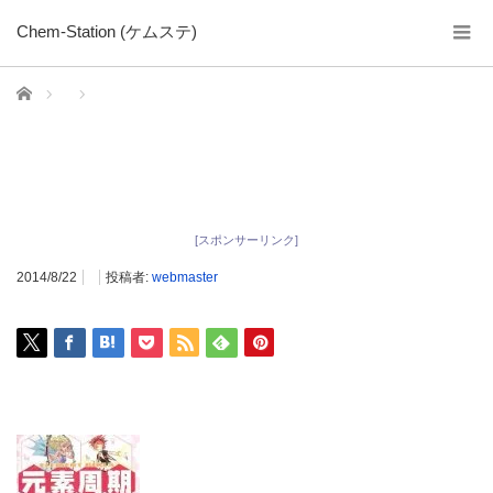
Chem-Station (ケムステ)
ホーム
[スポンサーリンク]
2014/8/22
投稿者:
webmaster