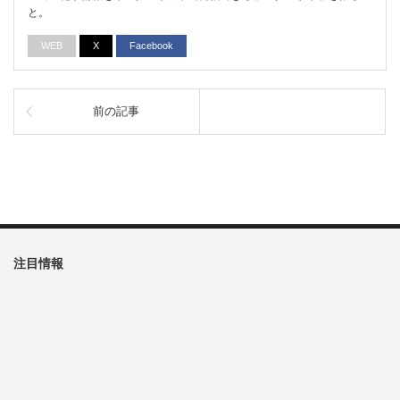
と。
WEB
X
Facebook
前の記事
注目情報