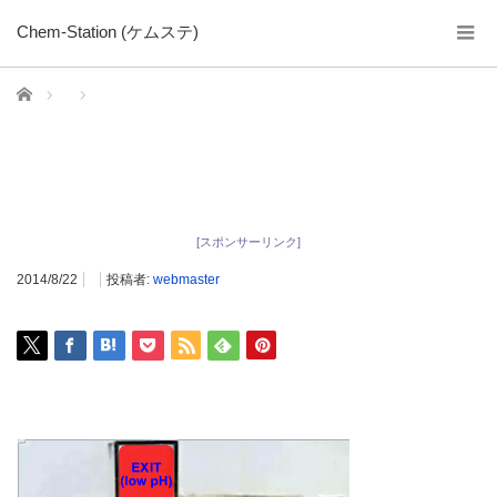
Chem-Station (ケムステ)
ホーム
[スポンサーリンク]
2014/8/22
投稿者:
webmaster