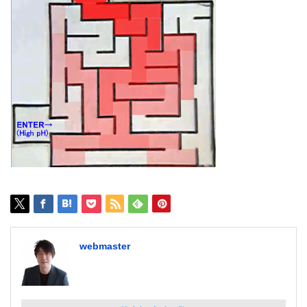
webmaster