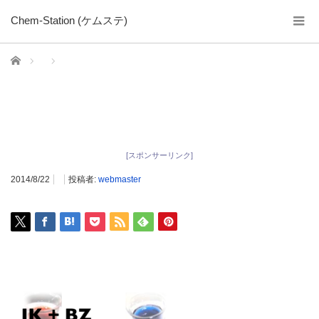
Chem-Station (ケムステ)
ホーム
[スポンサーリンク]
2014/8/22
投稿者:
webmaster