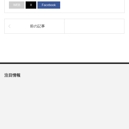
WEB
X
Facebook
前の記事
注目情報