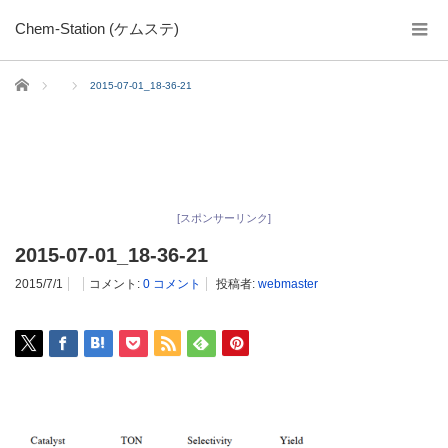
Chem-Station (ケムステ)
ホーム
2015-07-01_18-36-21
[スポンサーリンク]
2015-07-01_18-36-21
2015/7/1
コメント:
0 コメント
投稿者:
webmaster