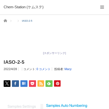
Chem-Station (ケムステ)
ホーム
IASO-2-5
[スポンサーリンク]
IASO-2-5
2022/4/28
コメント:
0 コメント
投稿者:
Macy