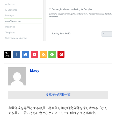
Macy
投稿者の記事一覧
有機合成を専門とする教員。将来取り組む研究分野を探し求める「なん
でも屋」。若いうちに色々なケミストリーに触れようと邁進中。