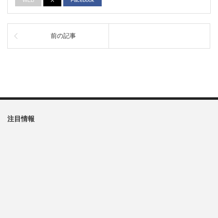
前の記事
注目情報