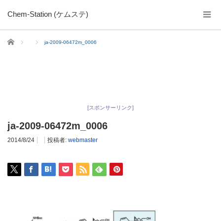
Chem-Station (ケムステ)
ホーム
ja-2009-06472m_0006
[スポンサーリンク]
ja-2009-06472m_0006
2014/8/24
投稿者:
webmaster