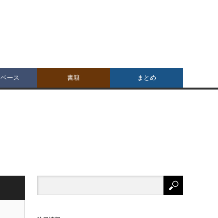
タベース
書籍
まとめ