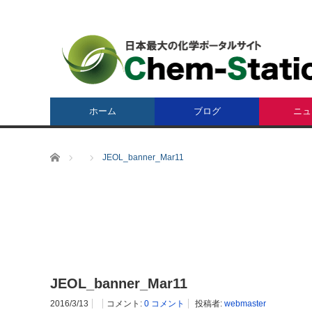
ホーム
ブログ
ニュ
ホーム
JEOL_banner_Mar11
JEOL_banner_Mar11
2016/3/13
コメント:
0 コメント
投稿者:
webmaster