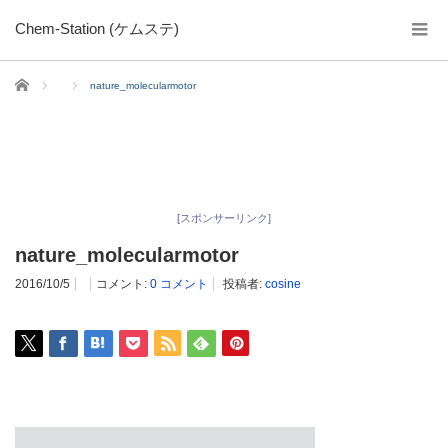
Chem-Station (ケムステ)
ホーム
nature_molecularmotor
[スポンサーリンク]
nature_molecularmotor
2016/10/5
コメント:
0 コメント
投稿者:
cosine