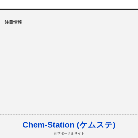
注目情報
Chem-Station (ケムステ)
化学ポータルサイト