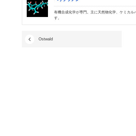
有機合成化学が専門。主に天然物化学、ケミカル
す。
Ostwald