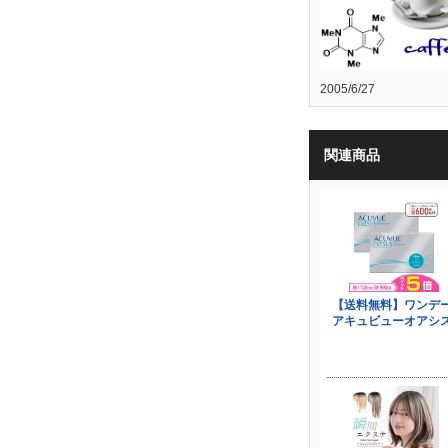
2005/6/27
関連商品