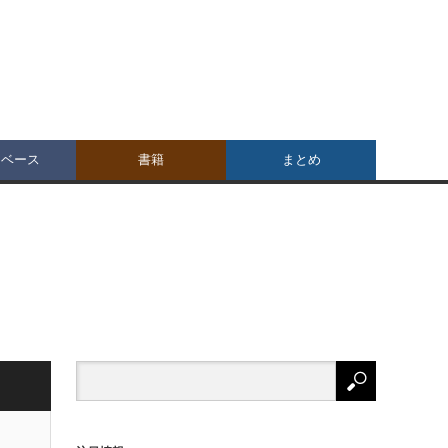
タベース
書籍
まとめ