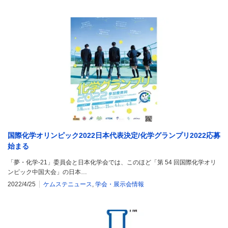
国際化学オリンピック2022日本代表決定/化学グランプリ2022応募
始まる
「夢・化学-21」委員会と日本化学会では、このほど「第 54 回国際化学オリ
ンピック中国大会」の日本…
2022/4/25
ケムステニュース
,
学会・展示会情報