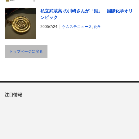
私立武蔵高 の川崎さんが「銀」 国際化学オリ
ンピック
2005/7/24
ケムステニュース
,
化学
トップページに戻る
注目情報