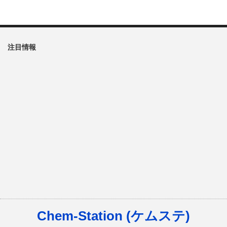
注目情報
Chem-Station (ケムステ)