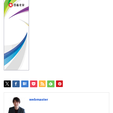
webmaster