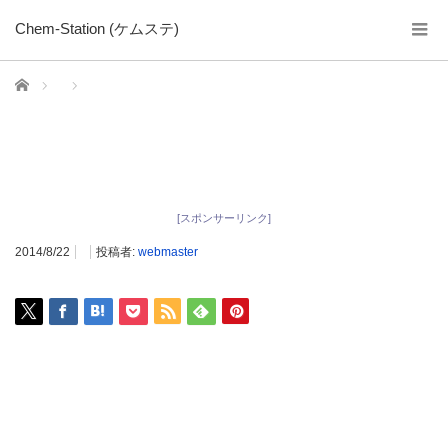
Chem-Station (ケムステ)
ホーム
[スポンサーリンク]
2014/8/22
投稿者:
webmaster