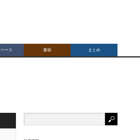
タベース
書籍
まとめ