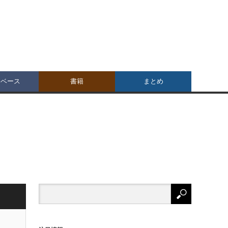
タベース
書籍
まとめ