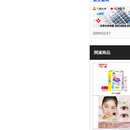
2004/11/17
関連商品