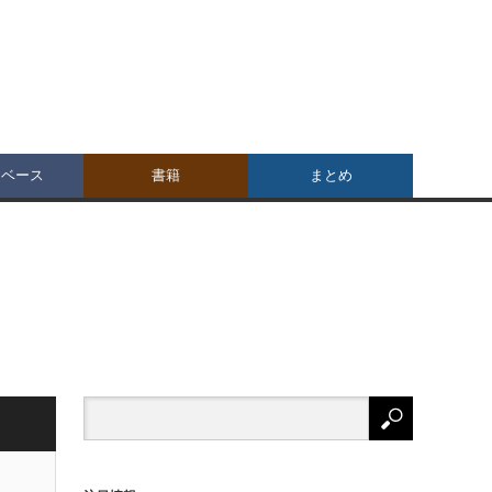
タベース
書籍
まとめ