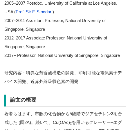
2005–2007 Postdoc, University of California at Los Angeles,
USA (
Prof. Sir F. Stoddart
)
2007–2011 Assistant Professor, National University of
Singapore, Singapore
2012–2017 Associate Professor, National University of
Singapore, Singapore
2017– Professor, National University of Singapore, Singapore
研究内容：特異な芳香族構造の開発、印刷可能な電気素子デ
バイス開発、近赤外線吸収色素の開発
論文の概要
著者らはまず、市販の化合物から5段階でジアセチレン
3
を合
成した (図2A)。続いて、Cu(OAc)
を用いるグレーサー–エグ
2