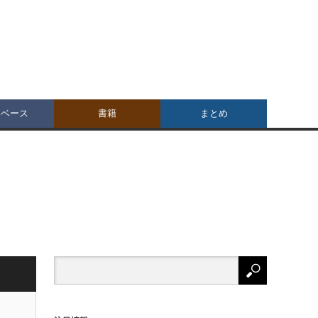
タベース
書籍
まとめ