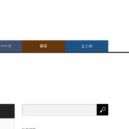
タベース
書籍
まとめ