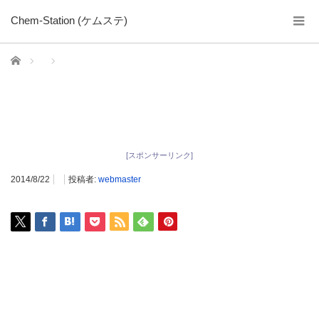
Chem-Station (ケムステ)
ホーム
[スポンサーリンク]
2014/8/22
投稿者:
webmaster