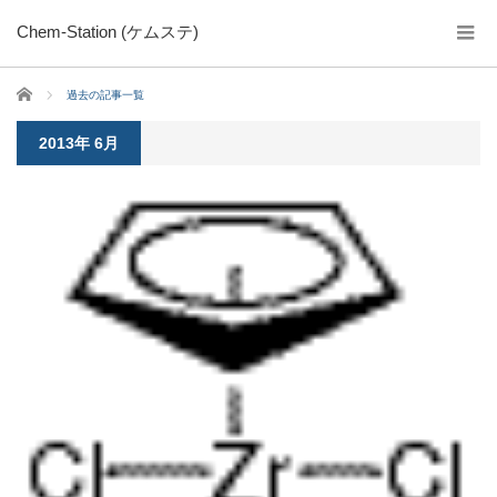
Chem-Station (ケムステ)
ホーム
過去の記事一覧
2013年 6月