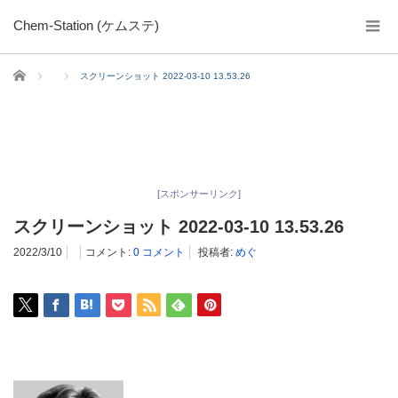
Chem-Station (ケムステ)
ホーム
スクリーンショット 2022-03-10 13.53.26
[スポンサーリンク]
スクリーンショット 2022-03-10 13.53.26
2022/3/10
コメント:
0 コメント
投稿者:
めぐ