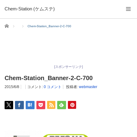
Chem-Station (ケムステ)
ホーム
Chem-Station_Banner-2-C-700
[スポンサーリンク]
Chem-Station_Banner-2-C-700
2015/6/8
コメント:
0 コメント
投稿者:
webmaster