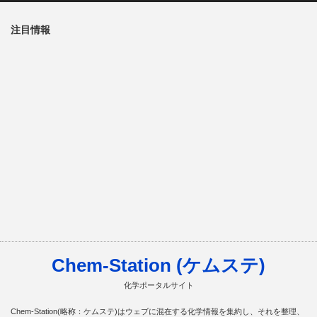
注目情報
Chem-Station (ケムステ)
化学ポータルサイト
Chem-Station(略称：ケムステ)はウェブに混在する化学情報を集約し、それを整理、