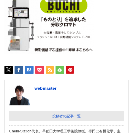
webmaster
投稿者の記事一覧
Chem-Station代表。早稲田大学理工学術院教授。専門は有機化学。主