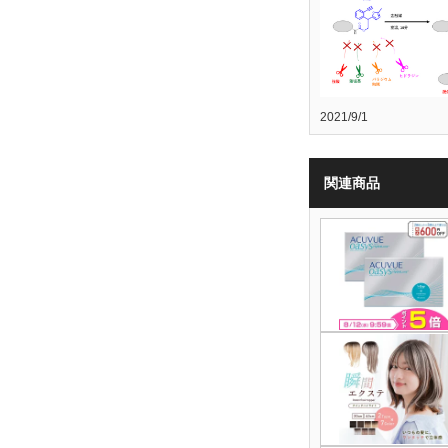
2021/9/1
関連商品