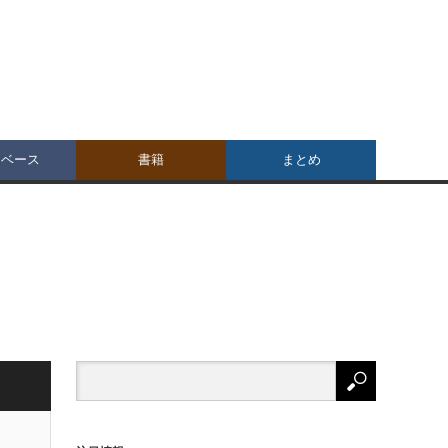
タベース
書籍
まとめ