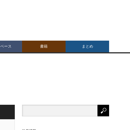
タベース
書籍
まとめ