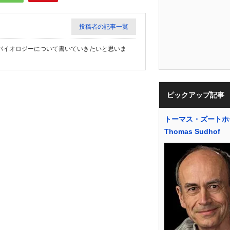
投稿者の記事一覧
バイオロジーについて書いていきたいと思いま
ピックアップ記事
トーマス・ズートホ
Thomas Sudhof