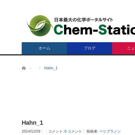
ホーム
ブログ
ニュ
ホーム
Hahn_1
Hahn_1
2014/12/29
コメント:
0 コメント
投稿者:
ペリプラノン