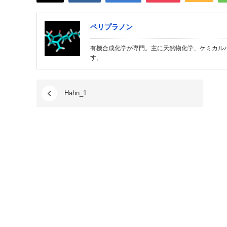
ペリプラノン
有機合成化学が専門。主に天然物化学、ケミカル
す。
Hahn_1