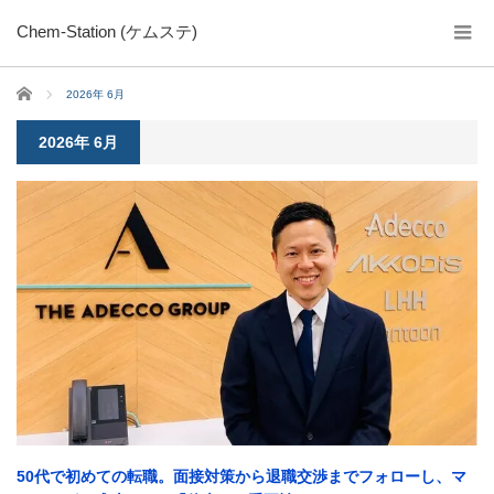
Chem-Station (ケムステ)
ホーム
2026年 6月
2026年 6月
50代で初めての転職。面接対策から退職交渉までフォローし、マ