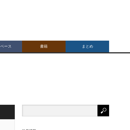
タベース
書籍
まとめ