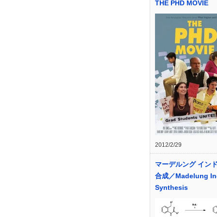
THE PHD MOVIE
2012/2/29
マーデルング イン
合成／Madelung In
Synthesis