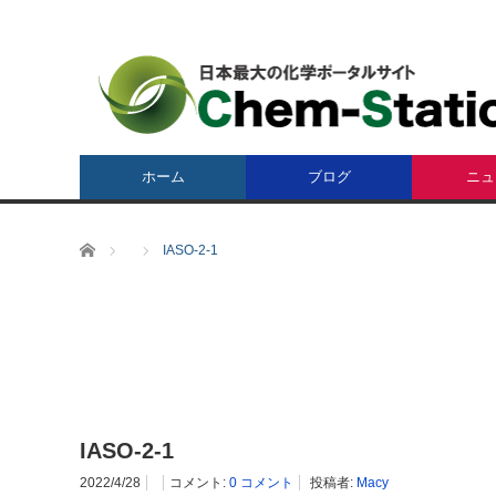
ホーム
ブログ
ニュ
ホーム
IASO-2-1
IASO-2-1
2022/4/28
コメント:
0 コメント
投稿者:
Macy