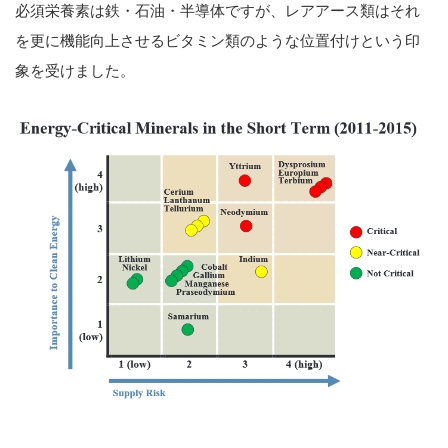
必須栄養素は鉄・石油・半導体ですが、レアアース類はそれ
を更に機能向上させるビタミン類のような位置付けという印
象を受けました。