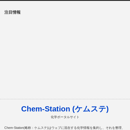
注目情報
Chem-Station (ケムステ)
化学ポータルサイト
Chem-Station(略称：ケムステ)はウェブに混在する化学情報を集約し、それを整理、