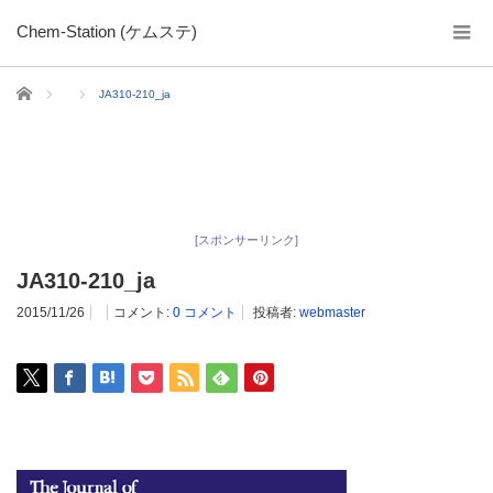
Chem-Station (ケムステ)
ホーム
JA310-210_ja
[スポンサーリンク]
JA310-210_ja
2015/11/26
コメント:
0 コメント
投稿者:
webmaster