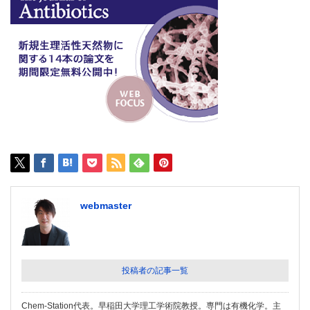
webmaster
投稿者の記事一覧
Chem-Station代表。早稲田大学理工学術院教授。専門は有機化学。主