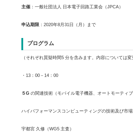
主催
：一般社団法人 日本電子回路工業会（JPCA）
申込期限
：2020年8月31日（月）まで
プログラム
（それぞれ質疑時間5 分を含みます。内容については
・13：00－14：00
５G
の関連技術（モバイル電子機器、オートモーティブ
ハイパフォーマンスコンピューティングの技術及び市場
宇都宮 久修（WG5 主査）