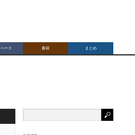
タベース
書籍
まとめ