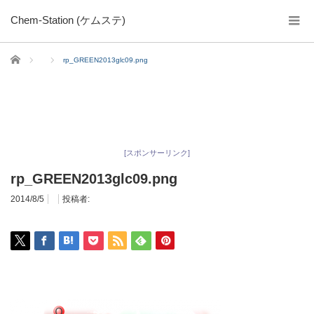
Chem-Station (ケムステ)
ホーム
rp_GREEN2013glc09.png
[スポンサーリンク]
rp_GREEN2013glc09.png
2014/8/5
投稿者: