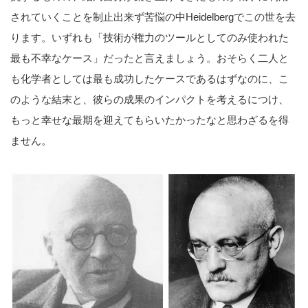
されていくことを制止出来ず苦悩の中Heidelbergでこの世を去
ります。いずれも「技術が権力のツールとしてのみ使われた
最も不幸なケース」だったと言えましょう。おそらく二人と
も化学者としては最も成功したケースであるはずなのに、こ
のような結末と、彼らの成果のインパクトを考えるにつけ、
もっと幸せな最期を迎えてもらいたかったなと思わざるを得
ません。