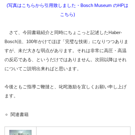
(写真はこちらから引用致しました・Bosch Museum のHPは
こちら
)
さて、今回書籍紹介と同時にちょこっと記述したHaber-
Bosch法、100年かけてほぼ「完璧な技術」になりつつありま
すが、未だ大きな弱点があります。それは非常に高圧・高温
の反応である、というだけではありません。次回以降はそれ
についてご説明出来ればと思います。
今後ともご指導ご鞭撻と、叱咤激励を宜しくお願い申し上げ
ます。
関連書籍