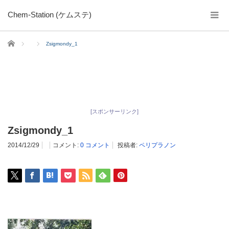
Chem-Station (ケムステ)
ホーム
Zsigmondy_1
[スポンサーリンク]
Zsigmondy_1
2014/12/29
コメント:
0 コメント
投稿者:
ペリプラノン