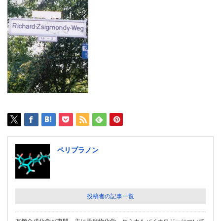
ペリプラノン
投稿者の記事一覧