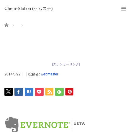
Chem-Station (ケムステ)
ホーム
[スポンサーリンク]
2014/8/22
投稿者:
webmaster