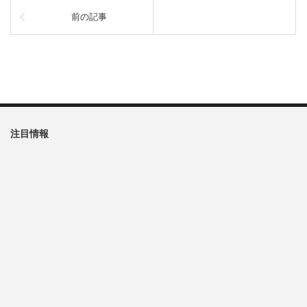
前の記事
注目情報