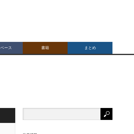
タベース
書籍
まとめ