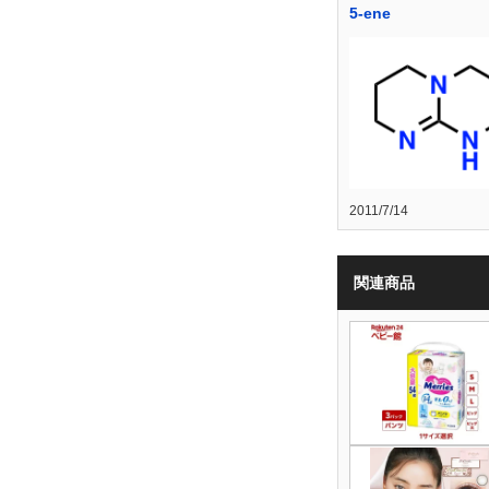
5-ene
2011/7/14
関連商品