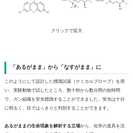
クリックで拡大
「あるがまま」から「なすがまま」に
このようにして設計した標識試薬（ケミカルプローブ）を用
い、実験動物で試したところ、数十秒から数分間の短時間
で、ガン組織を蛍光標識することができました。蛍光は十分
に明るく、目ではっきりと判別することができます。
あるがままの生命現象を解析する立場
から、化学の道具を活