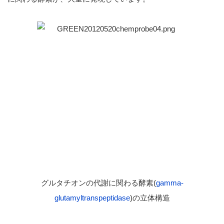
グルタチオンの代謝に関わる酵素(
gamma-
glutamyltranspeptidase
)の立体構造