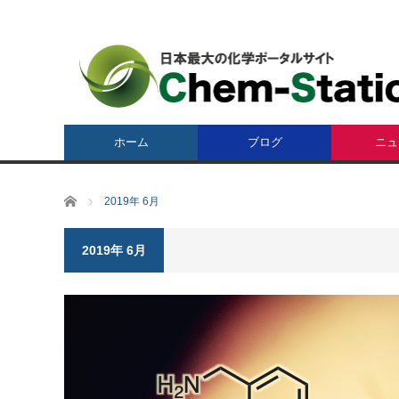
ホーム
ブログ
ニュ
ホーム
2019年 6月
2019年 6月