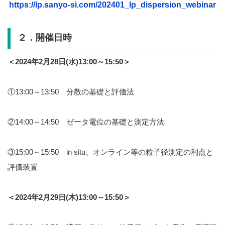
https://lp.sanyo-si.com/202401_lp_dispersion_webinar
２．開催日時
＜2024年2月28日(水)13:00～15:50＞
①13:00～13:50 分散の基礎と評価法
②14:00～14:50 ゼータ電位の基礎と測定方法
③15:00～15:50 in situ、オンライン等の粒子径測定の利点と
評価装置
＜2024年2月29日(木)13:00～15:50＞