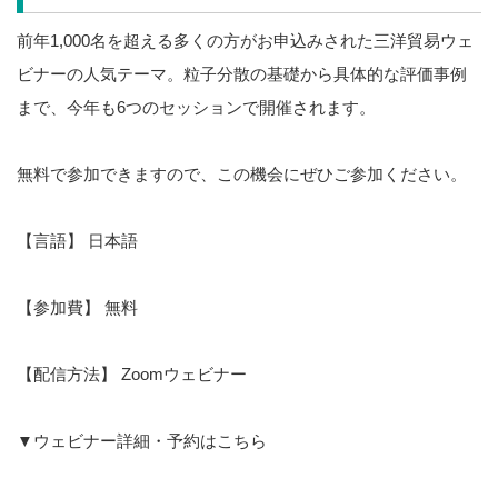
前年1,000名を超える多くの方がお申込みされた三洋貿易ウェ
ビナーの人気テーマ。粒子分散の基礎から具体的な評価事例
まで、今年も6つのセッションで開催されます。
無料で参加できますので、この機会にぜひご参加ください。
【言語】 日本語
【参加費】 無料
【配信方法】 Zoomウェビナー
▼ウェビナー詳細・予約はこちら