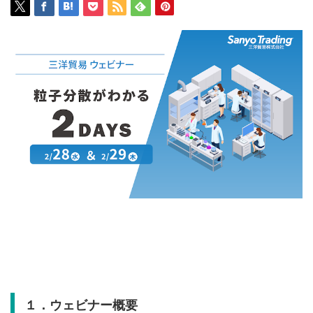
１．ウェビナー概要