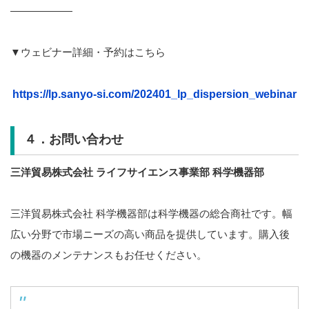
——————
▼ウェビナー詳細・予約はこちら
https://lp.sanyo-si.com/202401_lp_dispersion_webinar
４．お問い合わせ
三洋貿易株式会社 ライフサイエンス事業部 科学機器部
三洋貿易株式会社 科学機器部は科学機器の総合商社です。幅
広い分野で市場ニーズの高い商品を提供しています。購入後
の機器のメンテナンスもお任せください。