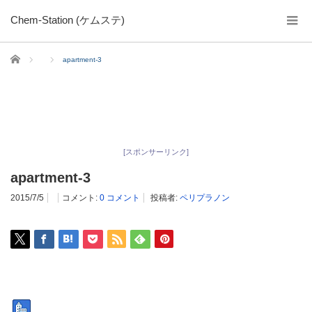
Chem-Station (ケムステ)
ホーム
apartment-3
[スポンサーリンク]
apartment-3
2015/7/5
コメント:
0 コメント
投稿者:
ペリプラノン