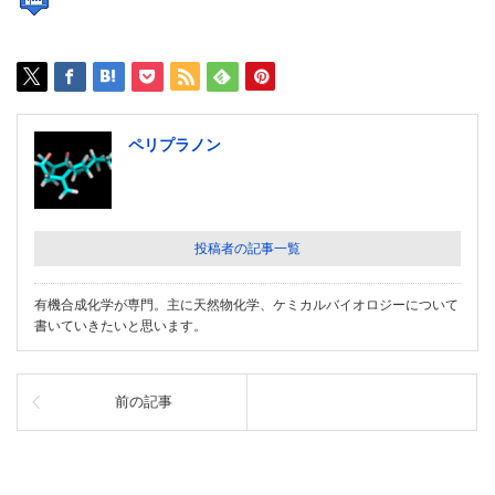
ペリプラノン
投稿者の記事一覧
有機合成化学が専門。主に天然物化学、ケミカルバイオロジーについて
書いていきたいと思います。
前の記事