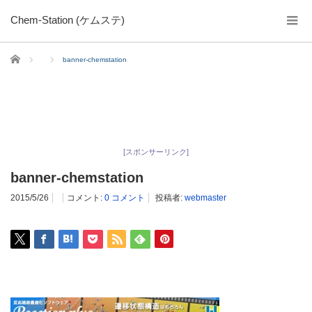
Chem-Station (ケムステ)
ホーム
banner-chemstation
[スポンサーリンク]
banner-chemstation
2015/5/26
コメント:
0 コメント
投稿者:
webmaster