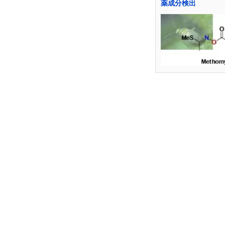
薬成分検出