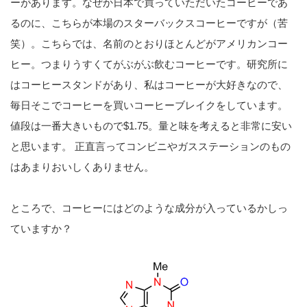
ーがあります。なぜか日本で買っていただいたコーヒーであ
るのに、こちらが本場のスターバックスコーヒーですが（苦
笑）。こちらでは、名前のとおりほとんどがアメリカンコー
ヒー。つまりうすくてがぶがぶ飲むコーヒーです。研究所に
はコーヒースタンドがあり、私はコーヒーが大好きなので、
毎日そこでコーヒーを買いコーヒーブレイクをしています。
値段は一番大きいもので$1.75。量と味を考えると非常に安い
と思います。 正直言ってコンビニやガスステーションのもの
はあまりおいしくありません。
ところで、コーヒーにはどのような成分が入っているかしっ
ていますか？