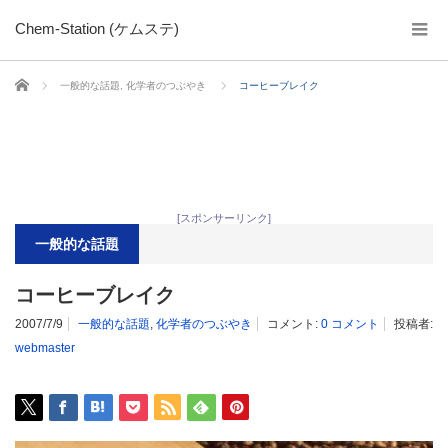
Chem-Station (ケムステ)
ホーム
一般的な話題
,
化学者のつぶやき
コーヒーブレイク
[スポンサーリンク]
一般的な話題
コーヒーブレイク
2007/7/9
一般的な話題
,
化学者のつぶやき
コメント:
0 コメント
投稿者:
webmaster