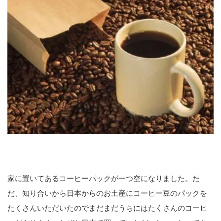
家に置いてあるコーヒーパックが一つ空になりました。た
だ、知り合いから日本からのお土産にコーヒー豆のパックを
たくさんいただいたのでまだまだうちにはたくさんのコーヒ