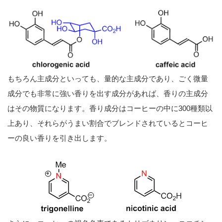
もちろん主成分といっても、量的な主成分であり、ごく微量
成分でも非常に強い香りを出す成分があれば、香りの主成分
はその物質になります。香り成分はコーヒーの中に300種類以
上あり、それらがうまい割合でブレンドされているとコーヒ
ーの良い香りを引き出します。