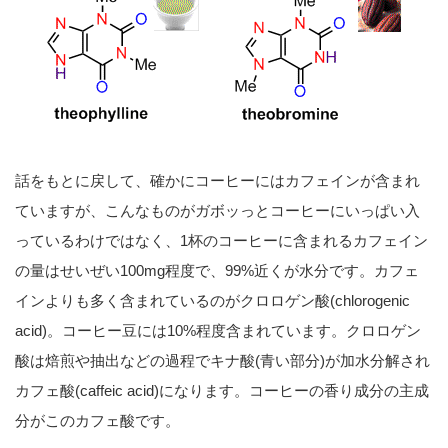
話をもとに戻して、確かにコーヒーにはカフェインが含まれ
ていますが、こんなものがガボッっとコーヒーにいっぱい入
っているわけではなく、1杯のコーヒーに含まれるカフェイン
の量はせいぜい100mg程度で、99%近くが水分です。カフェ
インよりも多く含まれているのがクロロゲン酸(chlorogenic
acid)。コーヒー豆には10%程度含まれています。クロロゲン
酸は焙煎や抽出などの過程でキナ酸(青い部分)が加水分解され
カフェ酸(caffeic acid)になります。コーヒーの香り成分の主成
分がこのカフェ酸です。