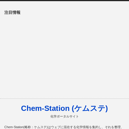
注目情報
Chem-Station (ケムステ)
化学ポータルサイト
Chem-Station(略称：ケムステ)はウェブに混在する化学情報を集約し、それを整理、