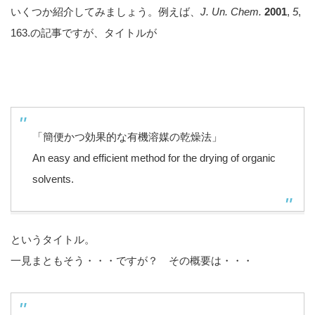
いくつか紹介してみましょう。例えば、
J. Un. Chem.
2001
,
5
,
163.の記事ですが、タイトルが
「簡便かつ効果的な有機溶媒の乾燥法」
An easy and efficient method for the drying of organic
solvents.
というタイトル。
一見まともそう・・・ですが？ その概要は・・・