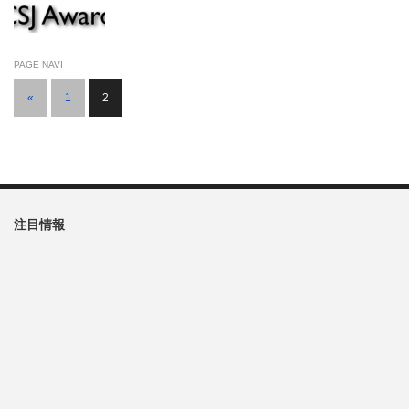
PAGE NAVI
«
1
2
注目情報