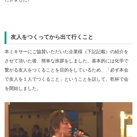
友人をつくってから出て行くこと
本ミキサーにご協賛いただいた企業様（下記記載）の紹介を
させて頂いた後、簡単な挨拶をしました。基本的には化学で
繋がる友人をつくることを目的をしているため、「必ず本会
で友人を１人でつくること」ということを話して、乾杯で会
を開始しました。