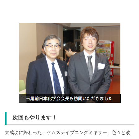
次回もやります！
大成功に終わった、ケムステイブニングミキサー。色々と改