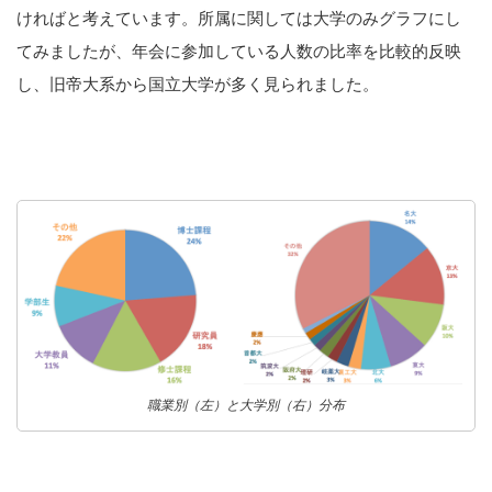
ければと考えています。所属に関しては大学のみグラフにし
てみましたが、年会に参加している人数の比率を比較的反映
し、旧帝大系から国立大学が多く見られました。
職業別（左）と大学別（右）分布