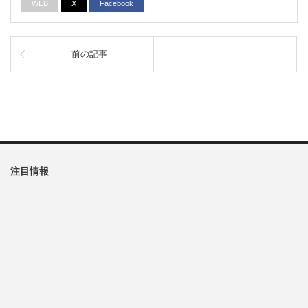
WEB
X
Facebook
前の記事
注目情報