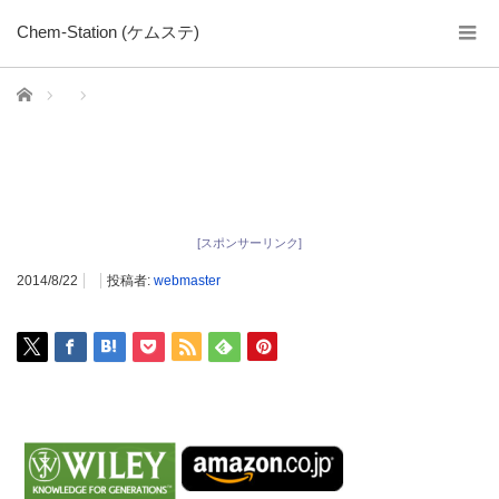
Chem-Station (ケムステ)
ホーム
[スポンサーリンク]
2014/8/22
投稿者:
webmaster