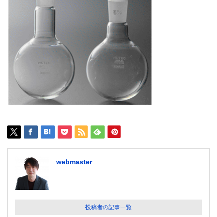
webmaster
投稿者の記事一覧