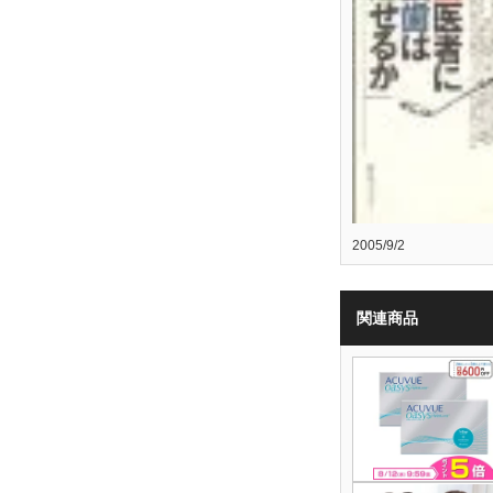
2005/9/2
関連商品