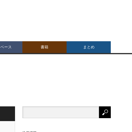
タベース
書籍
まとめ