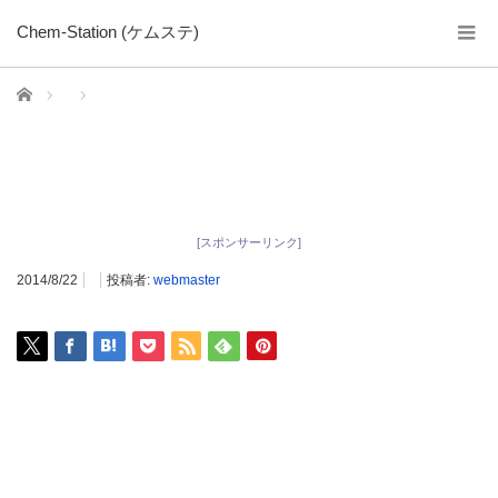
Chem-Station (ケムステ)
ホーム
[スポンサーリンク]
2014/8/22
投稿者:
webmaster